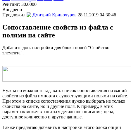
Рейтинг:
30.0000
Внедрено
Предложил
Дмитрий Кривочуров
28.11.2019 04:30:46
Сопоставление свойств из файла с
полями на сайте
Добавить доп. настройки для блока полей "Свойство
элемента".
Нужна возможность задавать список сопоставления названий
свойств из файла импорта с существующими полями на сайте.
При этом в списке сопоставления нужно выбирать не только
свойства на сайте, но и другие поля. К примеру, в этих
параметрах может храниться детальное описание, цена,
доступное количество и другие данные.
Также предлагаю добавить в настройки этого блока опции